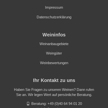
Impressum
Datenschutzerklärung
Weininfos
Weinanbaugebiete
Weingüter
Weinbewertungen
Ihr Kontakt zu uns
Haben Sie Fragen zu unseren Weinen? Dann rufen
Sie an. Wir legen Wert auf persönliche Beratung.
Beratung: +49 (0)40 64 94 01 20