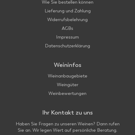
Wie Sie bestellen können
Lieferung und Zahlung
Widerrufsbelehrung
AGBs
Impressum
Datenschutzerklärung
Weininfos
Weinanbaugebiete
Weingüter
Weinbewertungen
Ihr Kontakt zu uns
Haben Sie Fragen zu unseren Weinen? Dann rufen
Sie an. Wir legen Wert auf persönliche Beratung.