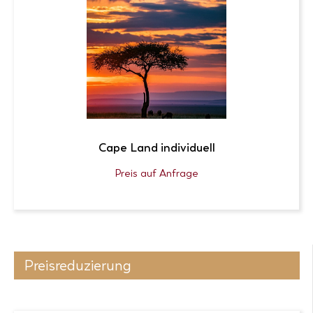
Cape Land individuell
Preis auf Anfrage
Preisreduzierung