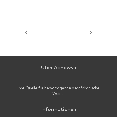
Über Aandwyn
Ihre Quelle für hervorragende südafrikanische
Weine.
Informationen