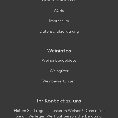
Widerrufsbelehrung
AGBs
Impressum
Datenschutzerklärung
Weininfos
Weinanbaugebiete
Weingüter
Weinbewertungen
Ihr Kontakt zu uns
Haben Sie Fragen zu unseren Weinen? Dann rufen
Sie an. Wir legen Wert auf persönliche Beratung.