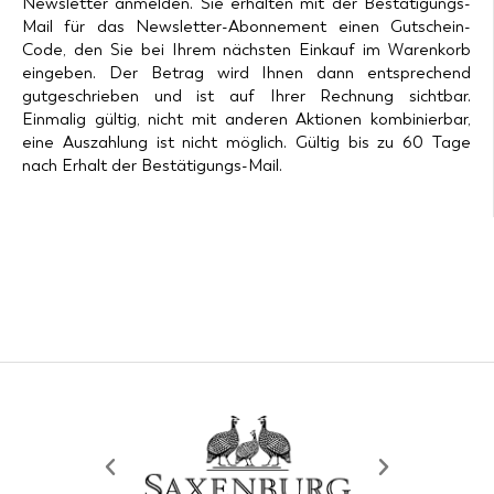
Newsletter anmelden. Sie erhalten mit der Bestätigungs-
Mail für das Newsletter-Abonnement einen Gutschein-
Code, den Sie bei Ihrem nächsten Einkauf im Warenkorb
eingeben. Der Betrag wird Ihnen dann entsprechend
gutgeschrieben und ist auf Ihrer Rechnung sichtbar.
Einmalig gültig, nicht mit anderen Aktionen kombinierbar,
eine Auszahlung ist nicht möglich. Gültig bis zu 60 Tage
nach Erhalt der Bestätigungs-Mail.