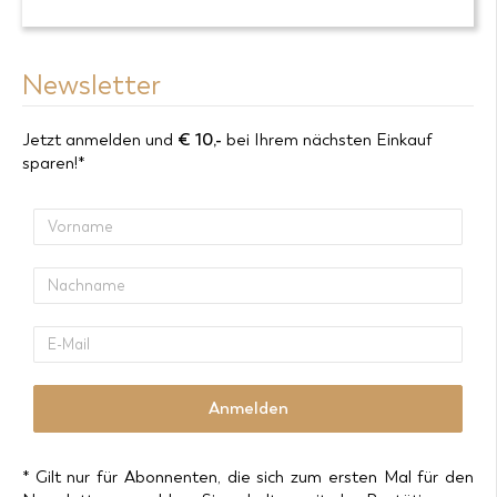
Newsletter
Jetzt anmelden und
€
10,-
bei Ihrem nächsten Einkauf
sparen!*
Vorname
Nachname
E-
Mail
Anmelden
* Gilt nur für Abonnenten, die sich zum ersten Mal für den