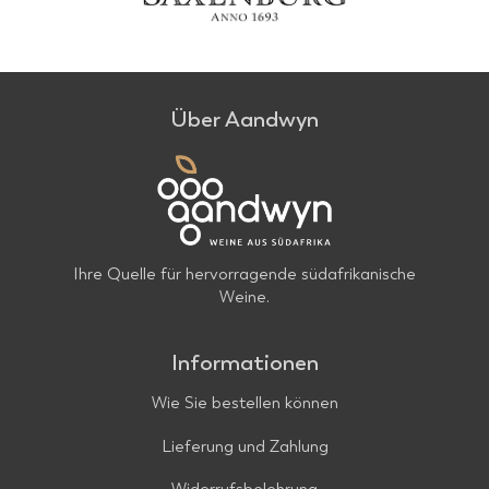
Über Aandwyn
Ihre Quelle für hervorragende südafrikanische
Weine.
Informationen
Wie Sie bestellen können
Lieferung und Zahlung