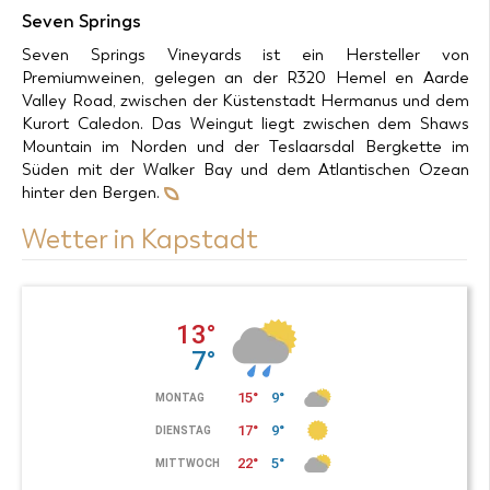
Seven Springs
Seven Springs Vineyards ist ein Hersteller von
Premiumweinen, gelegen an der R320 Hemel en Aarde
Valley Road, zwischen der Küstenstadt Hermanus und dem
Kurort Caledon. Das Weingut liegt zwischen dem Shaws
Mountain im Norden und der Teslaarsdal Bergkette im
Süden mit der Walker Bay und dem Atlantischen Ozean
hinter den Bergen.
Wetter in Kapstadt