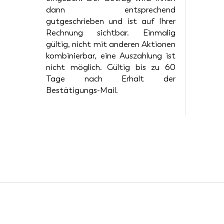
dann entsprechend
gutgeschrieben und ist auf Ihrer
Rechnung sichtbar. Einmalig
gültig, nicht mit anderen Aktionen
kombinierbar, eine Auszahlung ist
nicht möglich. Gültig bis zu 60
Tage nach Erhalt der
Bestätigungs-Mail.