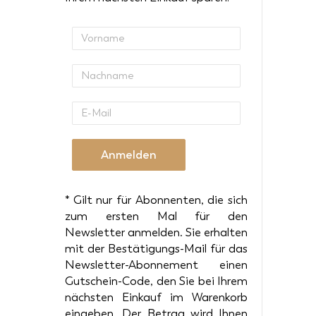
Vorname
Nachname
E-
Mail
Anmelden
* Gilt nur für Abonnenten, die sich
zum ersten Mal für den
Newsletter anmelden. Sie erhalten
mit der Bestätigungs-Mail für das
Newsletter-Abonnement einen
Gutschein-Code, den Sie bei Ihrem
nächsten Einkauf im Warenkorb
eingeben. Der Betrag wird Ihnen