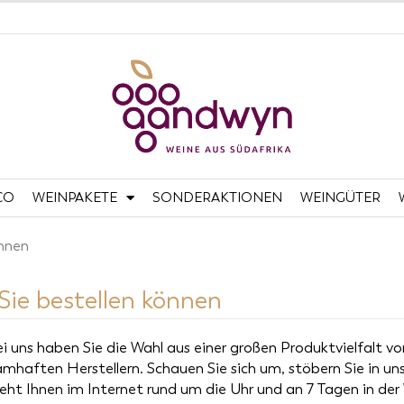
CO
WEINPAKETE
SONDERAKTIONEN
WEINGÜTER
önnen
Sie bestellen können
i uns haben Sie die Wahl aus einer großen Produktvielfalt v
mhaften Herstellern. Schauen Sie sich um, stöbern Sie in 
eht Ihnen im Internet rund um die Uhr und an 7 Tagen in de