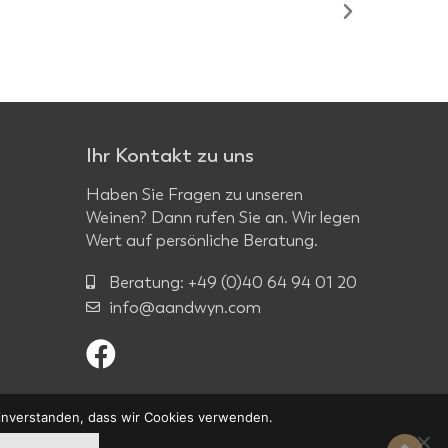
Ihr Kontakt zu uns
Haben Sie Fragen zu unseren
Weinen? Dann rufen Sie an. Wir legen
Wert auf persönliche Beratung.
Beratung: +49 (0)40 64 94 01 20
info@aandwyn.com
 einverstanden, dass wir Cookies verwenden.