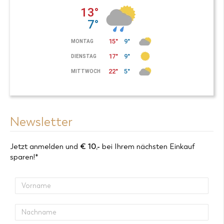
Newsletter
Jetzt anmelden und
€
10,-
bei Ihrem nächsten Einkauf
sparen!*
Vorname
Nachname