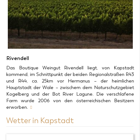
Rivendell
Das Boutique Weingut Rivendell liegt, von Kapstadt
kommend, im Schnittpunkt der beiden Regionalstraßen R43
und R44, ca. 25km vor Hermanus – der heimlichen
Hauptstadt der Wale – zwischem dem Naturschutzgebiet
Kogelberg und der Bot River Lagune. Die verschlafene
Farm wurde 2006 von den österreichischen Besitzern
erworben.
Wetter in Kapstadt