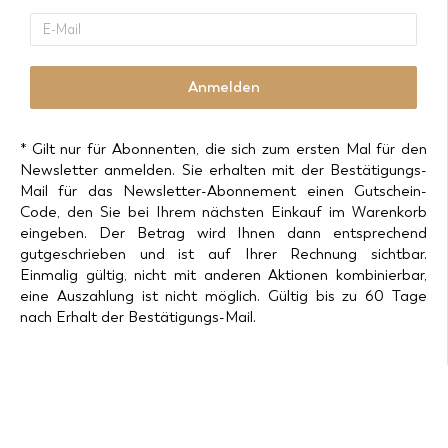
E-
Mail
Anmelden
* Gilt nur für Abonnenten, die sich zum ersten Mal für den
Newsletter anmelden. Sie erhalten mit der Bestätigungs-
Mail für das Newsletter-Abonnement einen Gutschein-
Code, den Sie bei Ihrem nächsten Einkauf im Warenkorb
eingeben. Der Betrag wird Ihnen dann entsprechend
gutgeschrieben und ist auf Ihrer Rechnung sichtbar.
Einmalig gültig, nicht mit anderen Aktionen kombinierbar,
eine Auszahlung ist nicht möglich. Gültig bis zu 60 Tage
nach Erhalt der Bestätigungs-Mail.