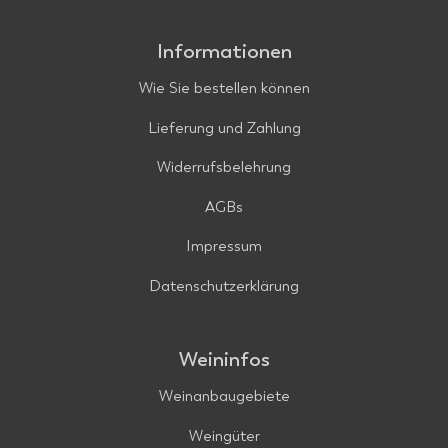
Informationen
Wie Sie bestellen können
Lieferung und Zahlung
Widerrufsbelehrung
AGBs
Impressum
Datenschutzerklärung
Weininfos
Weinanbaugebiete
Weingüter