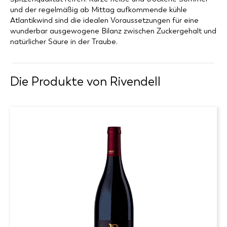
und der regelmäßig ab Mittag aufkommende kühle
Atlantikwind sind die idealen Voraussetzungen für eine
wunderbar ausgewogene Bilanz zwischen Zuckergehalt und
natürlicher Säure in der Traube.
Die Produkte von
Rivendell