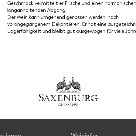
Geschmack vermittelt er Frische und einen harmonische
langanhaltenden Abgang.
Der Wein kann umgehend genossen werden, nach
vorangegangenem Dekantieren. Er hat eine ausgezeich
Lagerfähigkeit und bleibt gut ausgewogen für viele Jahr
ationen
Weininfos