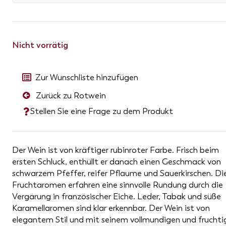
Nicht vorrätig
Zur Wunschliste hinzufügen
Zurück zu Rotwein
Stellen Sie eine Frage zu dem Produkt
Der Wein ist von kräftiger rubinroter Farbe. Frisch beim
ersten Schluck, enthüllt er danach einen Geschmack von
schwarzem Pfeffer, reifer Pflaume und Sauerkirschen. Di
Fruchtaromen erfahren eine sinnvolle Rundung durch die
Vergärung in französischer Eiche. Leder, Tabak und süße
Karamellaromen sind klar erkennbar. Der Wein ist von
elegantem Stil und mit seinem vollmundigen und fruchti