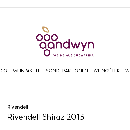
 CO
WEINPAKETE
SONDERAKTIONEN
WEINGÜTER
W
Rivendell
Rivendell Shiraz 2013