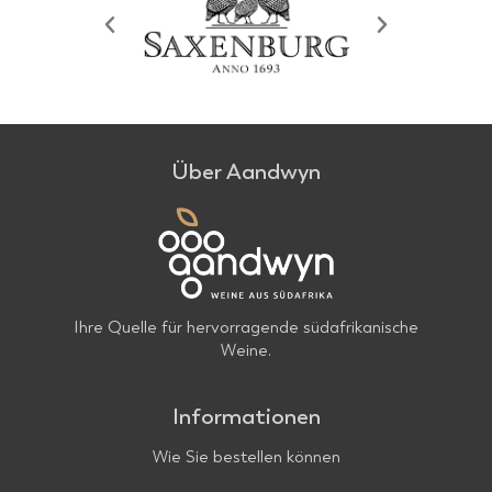
Über Aandwyn
Ihre Quelle für hervorragende südafrikanische
Weine.
Informationen
Wie Sie bestellen können