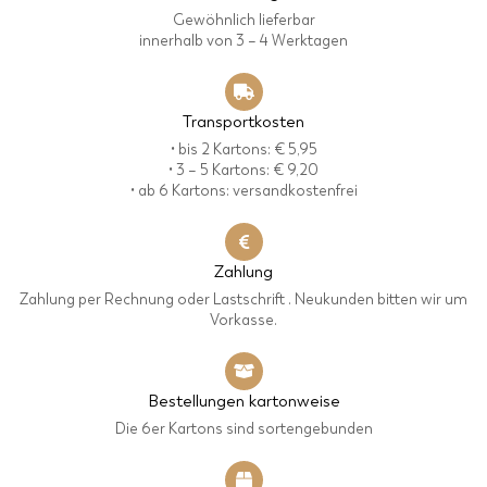
Gewöhnlich lieferbar
innerhalb von 3 – 4 Werktagen
Transportkosten
• bis 2 Kartons: € 5,95
• 3 – 5 Kartons: € 9,20
• ab 6 Kartons: versandkostenfrei
Zahlung
Zahlung per Rechnung oder Lastschrift . Neukunden bitten wir um
Vorkasse.
Bestellungen kartonweise
Die 6er Kartons sind sortengebunden