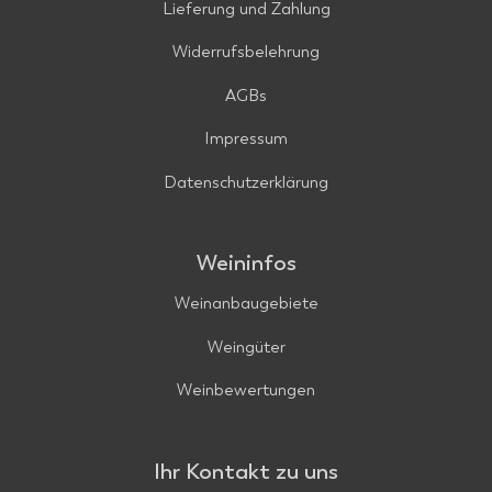
Lieferung und Zahlung
Widerrufsbelehrung
AGBs
Impressum
Datenschutzerklärung
Weininfos
Weinanbaugebiete
Weingüter
Weinbewertungen
Ihr Kontakt zu uns