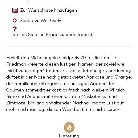
Zur Wunschliste hinzufügen
Zurück zu Weißwein
Stellen Sie eine Frage zu dem Produkt
Erhielt den Michelangelo Goldpreis 2013. Die Familie
Friedman kreierte diesen lustigen Namen, der soviel wie
„nicht zurücklegen“ bedeutet. Dieser lebendige Chardonnay
duftet in der Nase nach getrockneter Aprikose und Orange,
der Semillonanteil ergänzt mit nussigen Aromen. Im
Gaumen schmeckt er köstlich frisch nach weißem Pfirsich,
Birne und Ananas mit einer leichten Muskatnuss- und
Zimtnote. Ein lang anhaltender Nachhall macht Lust auf
mehr und man legt diesen Wein bestimmt nicht zurück.
Lieferung