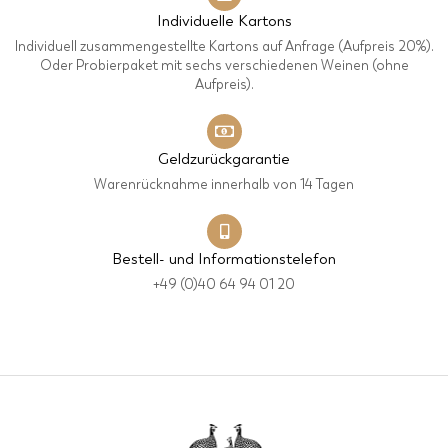
Individuelle Kartons
Individuell zusammengestellte Kartons auf Anfrage (Aufpreis 20%).
Oder Probierpaket mit sechs verschiedenen Weinen (ohne
Aufpreis).
Geldzurückgarantie
Warenrücknahme innerhalb von 14 Tagen
Bestell- und Informationstelefon
+49 (0)40 64 94 01 20