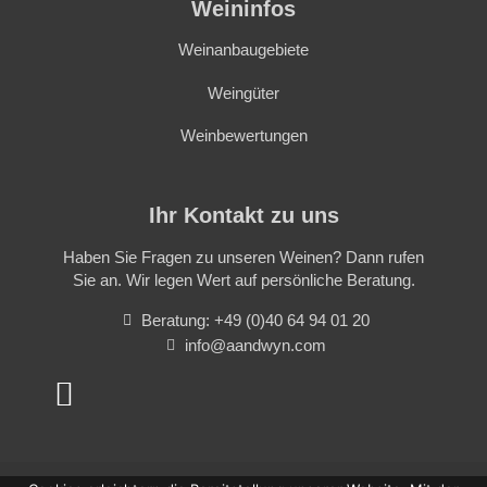
Weininfos
Weinanbaugebiete
Weingüter
Weinbewertungen
Ihr Kontakt zu uns
Haben Sie Fragen zu unseren Weinen? Dann rufen
Sie an. Wir legen Wert auf persönliche Beratung.
Beratung: +49 (0)40 64 94 01 20
info@aandwyn.com