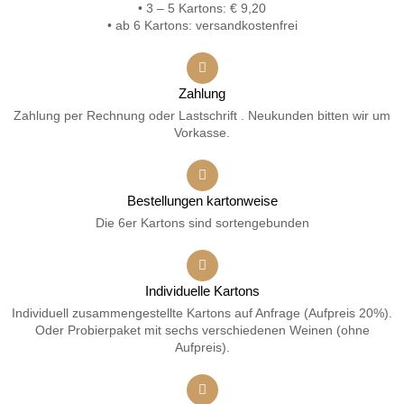
• 3 – 5 Kartons: € 9,20
• ab 6 Kartons: versandkostenfrei
Zahlung
Zahlung per Rechnung oder Lastschrift . Neukunden bitten wir um
Vorkasse.
Bestellungen kartonweise
Die 6er Kartons sind sortengebunden
Individuelle Kartons
Individuell zusammengestellte Kartons auf Anfrage (Aufpreis 20%).
Oder Probierpaket mit sechs verschiedenen Weinen (ohne
Aufpreis).