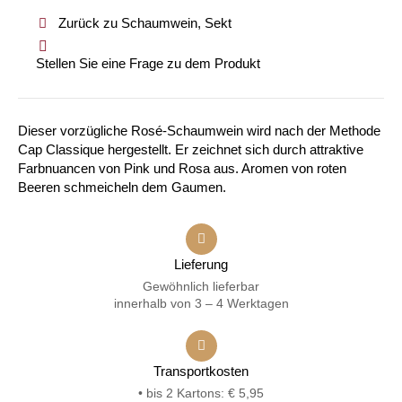
Zurück zu Schaumwein, Sekt
Stellen Sie eine Frage zu dem Produkt
Dieser vorzügliche Rosé-Schaumwein wird nach der Methode
Cap Classique hergestellt. Er zeichnet sich durch attraktive
Farbnuancen von Pink und Rosa aus. Aromen von roten
Beeren schmeicheln dem Gaumen.
Lieferung
Gewöhnlich lieferbar
innerhalb von 3 – 4 Werktagen
Transportkosten
• bis 2 Kartons: € 5,95