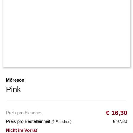
Môreson
Pink
€
16,30
Preis pro Flasche:
Preis pro Bestelleinheit
€ 97,80
(6 Flaschen):
Nicht im Vorrat