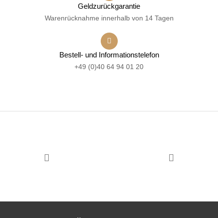
Geldzurückgarantie
Warenrücknahme innerhalb von 14 Tagen
Bestell- und Informationstelefon
+49 (0)40 64 94 01 20