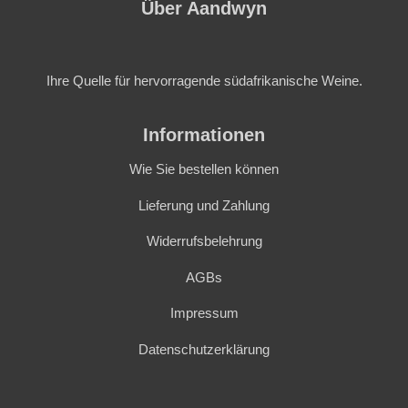
Über Aandwyn
Ihre Quelle für hervorragende südafrikanische Weine.
Informationen
Wie Sie bestellen können
Lieferung und Zahlung
Widerrufsbelehrung
AGBs
Impressum
Datenschutzerklärung