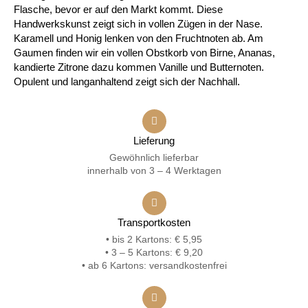
Flasche, bevor er auf den Markt kommt. Diese
Handwerkskunst zeigt sich in vollen Zügen in der Nase.
Karamell und Honig lenken von den Fruchtnoten ab. Am
Gaumen finden wir ein vollen Obstkorb von Birne, Ananas,
kandierte Zitrone dazu kommen Vanille und Butternoten.
Opulent und langanhaltend zeigt sich der Nachhall.
Lieferung
Gewöhnlich lieferbar
innerhalb von 3 – 4 Werktagen
Transportkosten
• bis 2 Kartons: € 5,95
• 3 – 5 Kartons: € 9,20
• ab 6 Kartons: versandkostenfrei