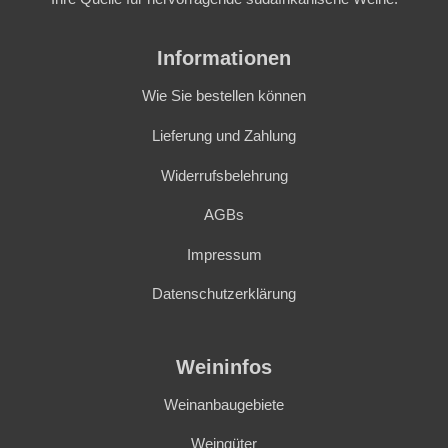
Informationen
Wie Sie bestellen können
Lieferung und Zahlung
Widerrufsbelehrung
AGBs
Impressum
Datenschutzerklärung
Weininfos
Weinanbaugebiete
Weingüter