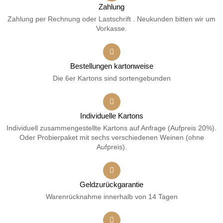
Zahlung
Zahlung per Rechnung oder Lastschrift . Neukunden bitten wir um
Vorkasse.
Bestellungen kartonweise
Die 6er Kartons sind sortengebunden
Individuelle Kartons
Individuell zusammengestellte Kartons auf Anfrage (Aufpreis 20%).
Oder Probierpaket mit sechs verschiedenen Weinen (ohne
Aufpreis).
Geldzurückgarantie
Warenrücknahme innerhalb von 14 Tagen