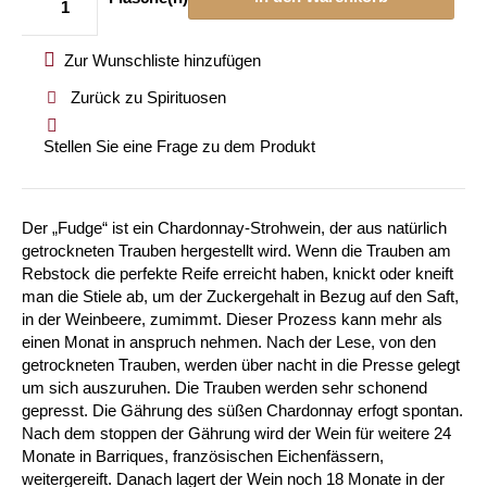
Zur Wunschliste hinzufügen
Zurück zu Spirituosen
Stellen Sie eine Frage zu dem Produkt
Der „Fudge“ ist ein Chardonnay-Strohwein, der aus natürlich
getrockneten Trauben hergestellt wird. Wenn die Trauben am
Rebstock die perfekte Reife erreicht haben, knickt oder kneift
man die Stiele ab, um der Zuckergehalt in Bezug auf den Saft,
in der Weinbeere, zumimmt. Dieser Prozess kann mehr als
einen Monat in anspruch nehmen. Nach der Lese, von den
getrockneten Trauben, werden über nacht in die Presse gelegt
um sich auszuruhen. Die Trauben werden sehr schonend
gepresst. Die Gährung des süßen Chardonnay erfogt spontan.
Nach dem stoppen der Gährung wird der Wein für weitere 24
Monate in Barriques, französischen Eichenfässern,
weitergereift. Danach lagert der Wein noch 18 Monate in der