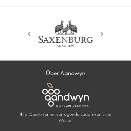
Über Aandwyn
Ihre Quelle für hervorragende südafrikanische
Weine.