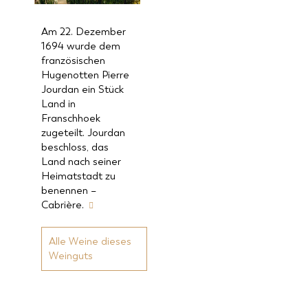
Am 22. Dezember
1694 wurde dem
französischen
Hugenotten Pierre
Jourdan ein Stück
Land in
Franschhoek
zugeteilt. Jourdan
beschloss, das
Land nach seiner
Heimatstadt zu
benennen –
Cabrière.
Alle Weine dieses
Weinguts