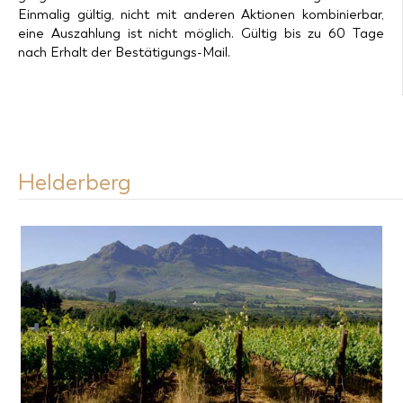
Einmalig gültig, nicht mit anderen Aktionen kombinierbar,
eine Auszahlung ist nicht möglich. Gültig bis zu 60 Tage
nach Erhalt der Bestätigungs-Mail.
Helderberg