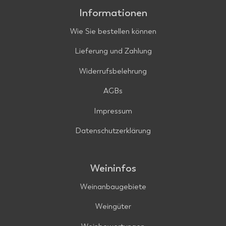
Informationen
Wie Sie bestellen können
Lieferung und Zahlung
Widerrufsbelehrung
AGBs
Impressum
Datenschutzerklärung
Weininfos
Weinanbaugebiete
Weingüter