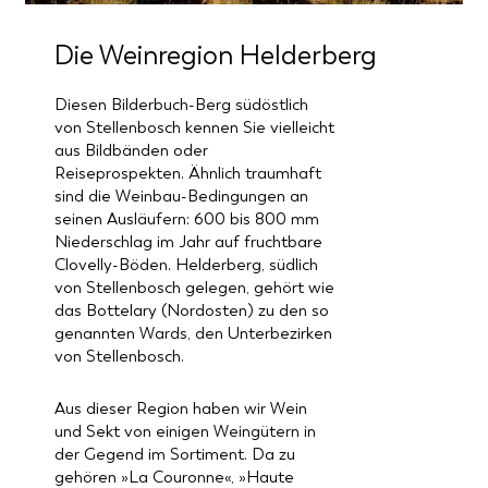
Die Weinregion
Helderberg
Diesen Bilderbuch-Berg südöstlich
von Stellenbosch kennen Sie vielleicht
aus Bildbänden oder
Reiseprospekten. Ähnlich traumhaft
sind die Weinbau-Bedingungen an
seinen Ausläufern: 600 bis 800 mm
Niederschlag im Jahr auf fruchtbare
Clovelly-Böden. Helderberg, südlich
von Stellenbosch gelegen, gehört wie
das Bottelary (Nordosten) zu den so
genannten Wards, den Unterbezirken
von Stellenbosch.
Aus dieser Region haben wir Wein
und Sekt von einigen Weingütern in
der Gegend im Sortiment. Da zu
gehören »La Couronne«, »Haute