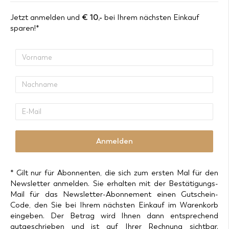
Jetzt anmelden und
€
10,-
bei Ihrem nächsten Einkauf
sparen!*
Vorname
Nachname
E-
Mail
Anmelden
* Gilt nur für Abonnenten, die sich zum ersten Mal für den
Newsletter anmelden. Sie erhalten mit der Bestätigungs-
Mail für das Newsletter-Abonnement einen Gutschein-
Code, den Sie bei Ihrem nächsten Einkauf im Warenkorb
eingeben. Der Betrag wird Ihnen dann entsprechend
gutgeschrieben und ist auf Ihrer Rechnung sichtbar.